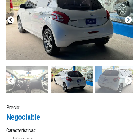
Precio:
Negociable
Características: