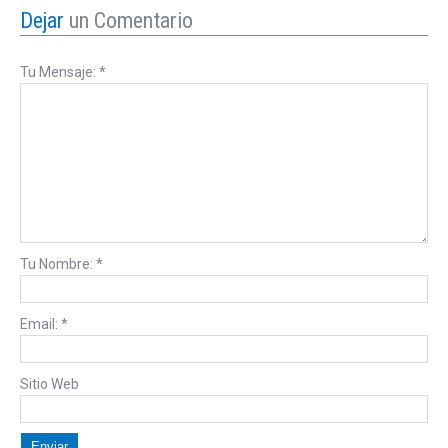
Dejar
un Comentario
Tu Mensaje:
*
Tu Nombre:
*
Email:
*
Sitio Web