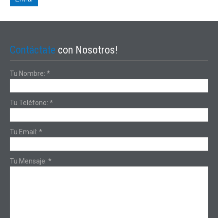
Contáctate
con Nosotros!
Tu Nombre:
*
Tu Teléfono:
*
Tu Email:
*
Tu Mensaje:
*