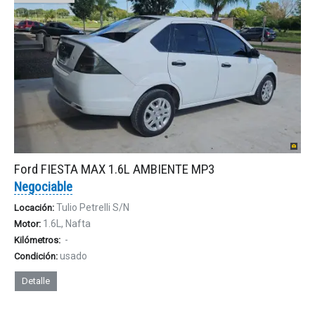
Ford FIESTA MAX 1.6L AMBIENTE MP3
Negociable
Tulio Petrelli S/N
Locación:
1.6L, Nafta
Motor:
-
Kilómetros:
usado
Condición:
Detalle