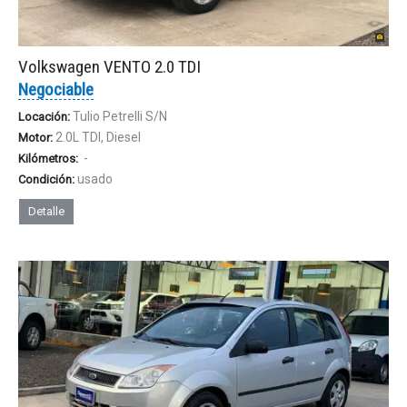
Volkswagen VENTO 2.0 TDI
Negociable
Tulio Petrelli S/N
Locación:
2.0L TDI, Diesel
Motor:
-
Kilómetros:
usado
Condición:
Detalle