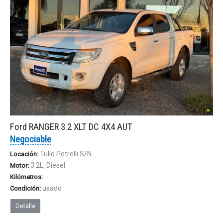
Ford RANGER 3.2 XLT DC 4X4 AUT
Negociable
Tulio Petrelli S/N
Locación:
3.2L, Diesel
Motor:
-
Kilómetros:
usado
Condición:
Detalle