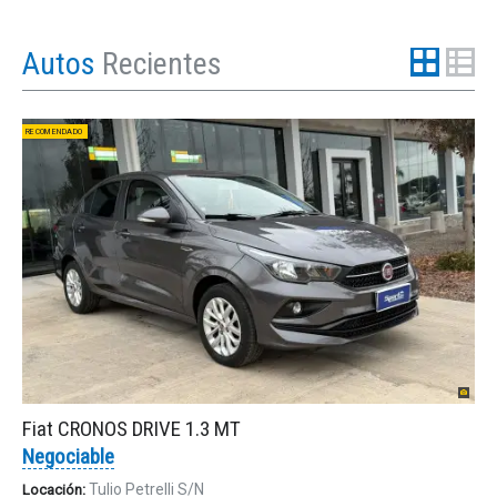
Autos
Recientes
RECOMENDADO
Fiat CRONOS DRIVE 1.3 MT
Negociable
Tulio Petrelli S/N
Locación: