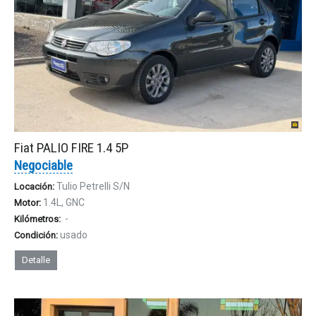
Fiat PALIO FIRE 1.4 5P
Negociable
Tulio Petrelli S/N
Locación:
1.4L, GNC
Motor:
-
Kilómetros:
usado
Condición:
Detalle