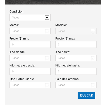
Condición:
Marca:
Modelo:
Precio ($)
min
:
Precio ($)
max
:
Año
desde
:
Año
hasta
:
Kilometraje
desde:
Kilometraje
hasta:
Tipo Combustible
Caja de Cambios