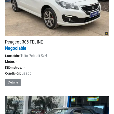
Peugeot 308 FELINE
Negociable
Tulio Petrelli S/N
Locación:
-
Motor:
-
Kilómetros:
usado
Condición:
Detalle