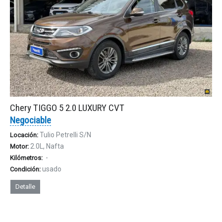
Chery TIGGO 5 2.0 LUXURY CVT
Negociable
Tulio Petrelli S/N
Locación:
2.0L, Nafta
Motor:
-
Kilómetros:
usado
Condición:
Detalle