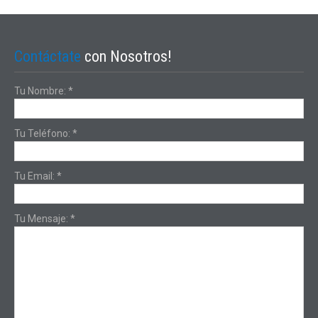
Contáctate
con Nosotros!
Tu Nombre:
*
Tu Teléfono:
*
Tu Email:
*
Tu Mensaje:
*