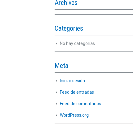
Archives
Categories
No hay categorías
Meta
Iniciar sesión
Feed de entradas
Feed de comentarios
WordPress.org